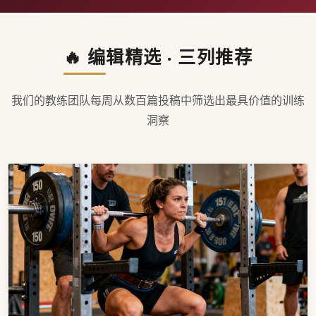
🔥 编辑精选 · 三列推荐
我们的教练团队每周从数百篇投稿中筛选出最具价值的训练
洞察