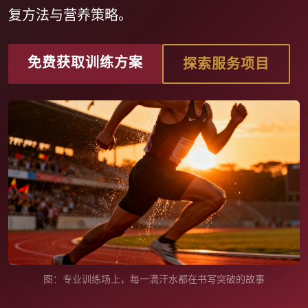
复方法与营养策略。
免费获取训练方案
探索服务项目
图：专业训练场上，每一滴汗水都在书写突破的故事