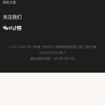
获取方案
关注我们
© 2017-2025 牛八体育 | 杭州牛八体育科技有限公司 | 浙ICP备
2025XXXXXX号-1
最近更新日期：2025年7月15日