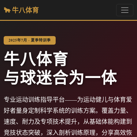
🐂 牛八体育
2025年7月 · 夏季特训季
牛八体育
与球迷合为一体
专业运动训练指导平台——为运动健儿与体育爱
好者量身定制科学系统的训练方案。覆盖力量、
速度、耐力及专项技术提升，从基础体能构建到
竞技状态突破，深入剖析训练原理，分享高效恢