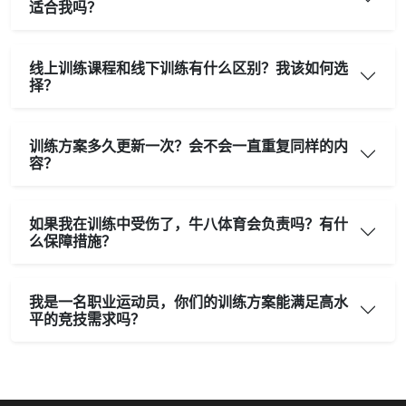
适合我吗？
线上训练课程和线下训练有什么区别？我该如何选
择？
训练方案多久更新一次？会不会一直重复同样的内
容？
如果我在训练中受伤了，牛八体育会负责吗？有什
么保障措施？
我是一名职业运动员，你们的训练方案能满足高水
平的竞技需求吗？