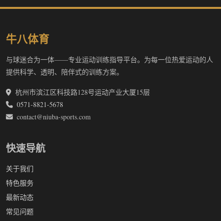
牛八体育
与球迷合为一体——专业运动训练指导平台。为每一位热爱运动的人
提供科学、透明、陪伴式的训练方案。
杭州市滨江区科技路128号运动产业大厦15层
0571-8821-5678
contact@niuba-sports.com
快速导航
关于我们
特色服务
最新动态
常见问题