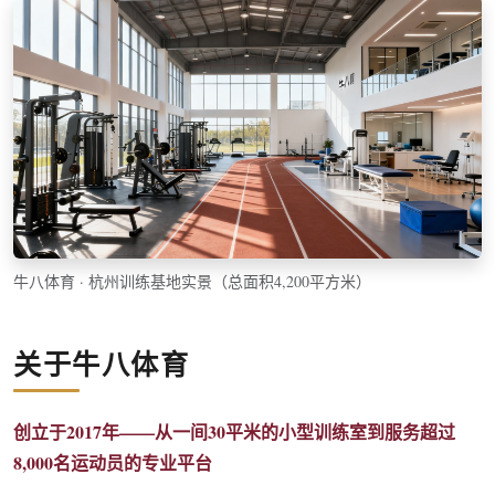
牛八体育 · 杭州训练基地实景（总面积4,200平方米）
关于牛八体育
创立于2017年——从一间30平米的小型训练室到服务超过
8,000名运动员的专业平台