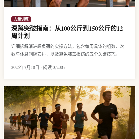
力量训练
深蹲突破指南：从100公斤到150公斤的12
周计划
详细拆解渐进超负荷的实操方法，包含每周具体的组数、次
数与休息间隔安排，以及避免膝盖损伤的五个关键技巧。
2025年7月10日 · 阅读 3,200+