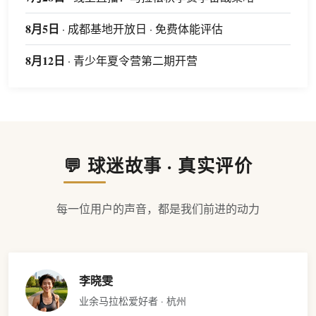
8月5日
· 成都基地开放日 · 免费体能评估
8月12日
· 青少年夏令营第二期开营
💬 球迷故事 · 真实评价
每一位用户的声音，都是我们前进的动力
李晓雯
业余马拉松爱好者 · 杭州