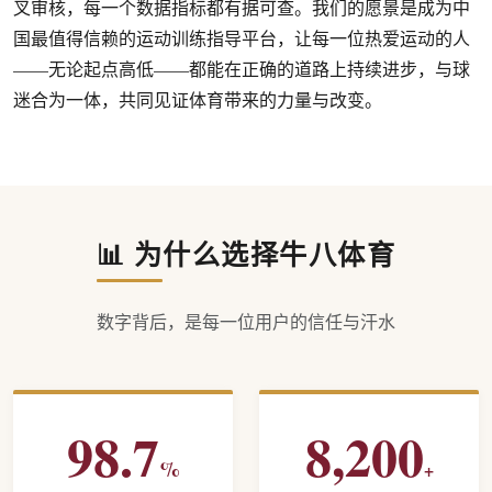
叉审核，每一个数据指标都有据可查。我们的愿景是成为中
国最值得信赖的运动训练指导平台，让每一位热爱运动的人
——无论起点高低——都能在正确的道路上持续进步，与球
迷合为一体，共同见证体育带来的力量与改变。
📊 为什么选择牛八体育
数字背后，是每一位用户的信任与汗水
98.7
8,200
%
+