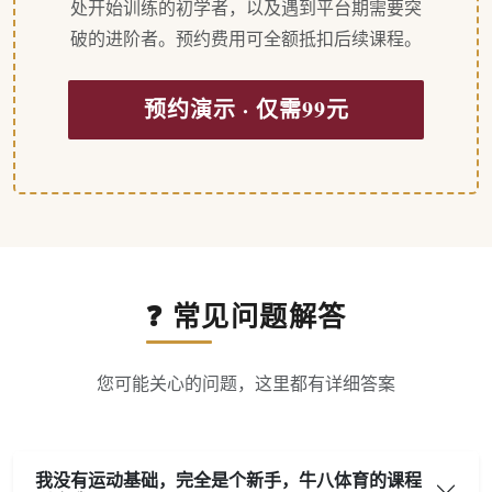
处开始训练的初学者，以及遇到平台期需要突
破的进阶者。预约费用可全额抵扣后续课程。
预约演示 · 仅需99元
❓ 常见问题解答
您可能关心的问题，这里都有详细答案
我没有运动基础，完全是个新手，牛八体育的课程