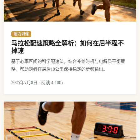
耐力训练
马拉松配速策略全解析：如何在后半程不
掉速
基于心率区间的科学配速法，结合补给时机与电解质平衡策
略，帮助跑者在最后10公里保持稳定的步频输出。
2025年7月8日 · 阅读 4,100+