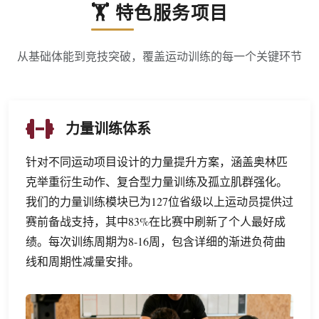
🏋️ 特色服务项目
从基础体能到竞技突破，覆盖运动训练的每一个关键环节
力量训练体系
针对不同运动项目设计的力量提升方案，涵盖奥林匹
克举重衍生动作、复合型力量训练及孤立肌群强化。
我们的力量训练模块已为127位省级以上运动员提供过
赛前备战支持，其中83%在比赛中刷新了个人最好成
绩。每次训练周期为8-16周，包含详细的渐进负荷曲
线和周期性减量安排。