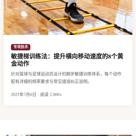
专项技术
敏捷梯训练法：提升横向移动速度的8个黄
金动作
针对篮球与足球运动员设计的脚步敏捷训练体系，每个动作
配有详细的频率要求与常见错误纠正说明。
2025年7月6日 · 阅读 2,800+