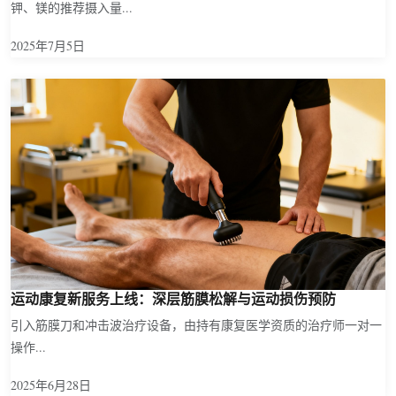
钾、镁的推荐摄入量...
2025年7月5日
运动康复新服务上线：深层筋膜松解与运动损伤预防
引入筋膜刀和冲击波治疗设备，由持有康复医学资质的治疗师一对一
操作...
2025年6月28日