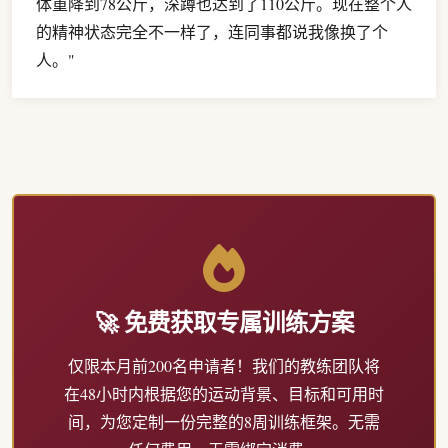
体重降到78公斤，深蹲也达到了110公斤。现在整个人
的精神状态完全不一样了，连同事都说我像换了个
人。"
🚀 免费获取专属训练方案
仅限本月前200名申请者！我们的教练团队将
在48小时内根据您的运动背景、目标和可用时
间，为您定制一份完整的8周训练框架。无需