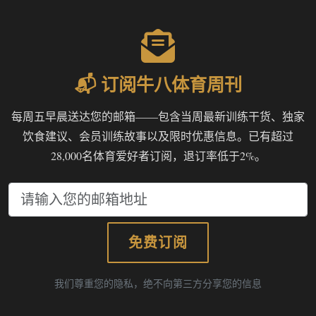
📬 订阅牛八体育周刊
每周五早晨送达您的邮箱——包含当周最新训练干货、独家
饮食建议、会员训练故事以及限时优惠信息。已有超过
28,000名体育爱好者订阅，退订率低于2%。
免费订阅
我们尊重您的隐私，绝不向第三方分享您的信息