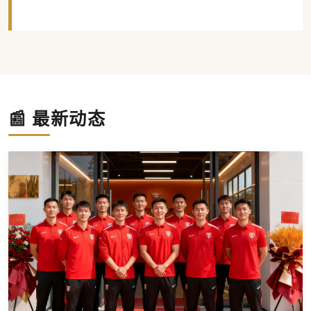
📰 最新动态