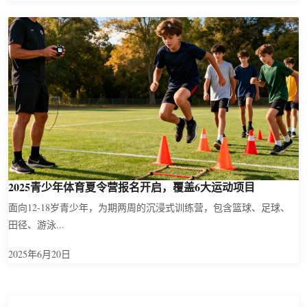
2025青少年体育夏令营报名开启，覆盖6大运动项目
面向12-18岁青少年，为期两周的沉浸式训练营，包含篮球、足球、
田径、游泳...
2025年6月20日